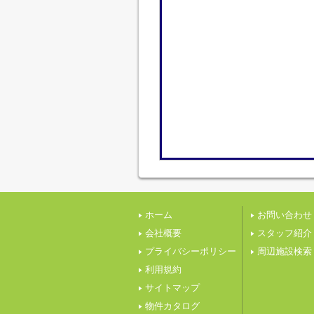
ホーム
お問い合わせ
会社概要
スタッフ紹介
プライバシーポリシー
周辺施設検索
利用規約
サイトマップ
物件カタログ