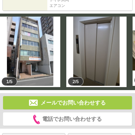
エアコン
1/5
2/5
メールでお問い合わせする
電話でお問い合わせする