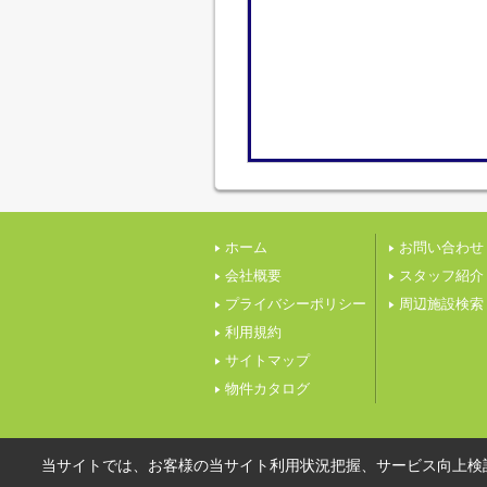
ホーム
お問い合わせ
会社概要
スタッフ紹介
プライバシーポリシー
周辺施設検索
利用規約
サイトマップ
物件カタログ
当サイトでは、お客様の当サイト利用状況把握、サービス向上検討