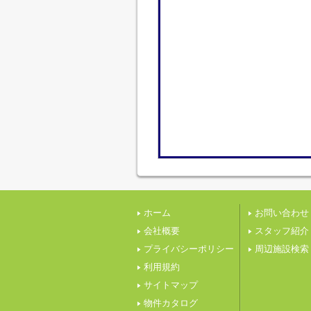
ホーム
お問い合わせ
会社概要
スタッフ紹介
プライバシーポリシー
周辺施設検索
利用規約
サイトマップ
物件カタログ