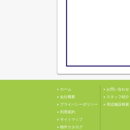
ホーム
お問い合わせ
会社概要
スタッフ紹介
プライバシーポリシー
周辺施設検索
利用規約
サイトマップ
物件カタログ