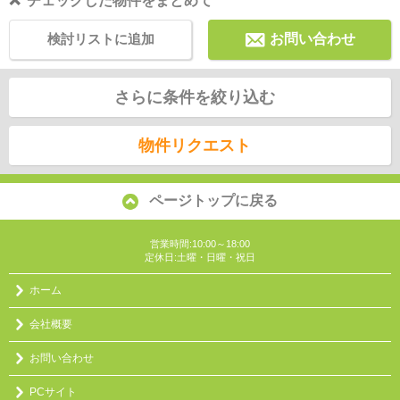
チェックした物件をまとめて
検討リストに追加
お問い合わせ
さらに条件を絞り込む
物件リクエスト
ページトップに戻る
営業時間:10:00～18:00
定休日:土曜・日曜・祝日
ホーム
会社概要
お問い合わせ
PCサイト