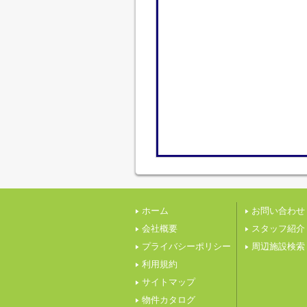
ホーム
お問い合わせ
会社概要
スタッフ紹介
プライバシーポリシー
周辺施設検索
利用規約
サイトマップ
物件カタログ