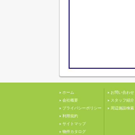
ホーム
お問い合わせ
会社概要
スタッフ紹介
プライバシーポリシー
周辺施設検索
利用規約
サイトマップ
物件カタログ