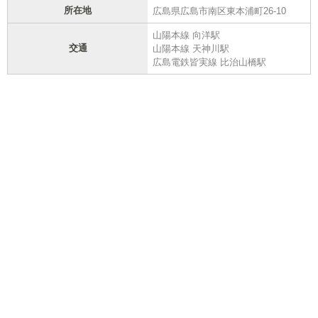
所在地
広島県広島市南区東本浦町26-10
山陽本線 向洋駅
交通
山陽本線 天神川駅
広島電鉄皆実線 比治山橋駅