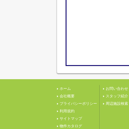
ホーム
お問い合わせ
会社概要
スタッフ紹介
プライバシーポリシー
周辺施設検索
利用規約
サイトマップ
物件カタログ