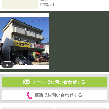
駐車2台可
1/1
メールでお問い合わせする
電話でお問い合わせする