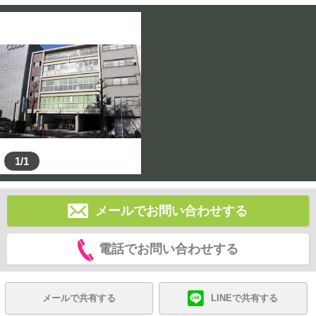
1/1
メールでお問い合わせする
電話でお問い合わせする
メールで共有する
LINEで共有する