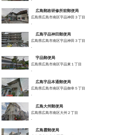
-
広島郵政研修所前郵便局
広島県広島市南区宇品神田３丁目
-
広島宇品神田郵便局
広島県広島市南区宇品神田３丁目
-
宇品郵便局
広島県広島市南区宇品東１丁目
-
広島宇品本通郵便局
広島県広島市南区宇品御幸５丁目
-
広島大州郵便局
広島県広島市南区大州２丁目
-
広島霞郵便局