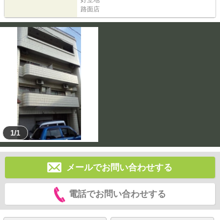
路面店
1/1
メールでお問い合わせする
電話でお問い合わせする