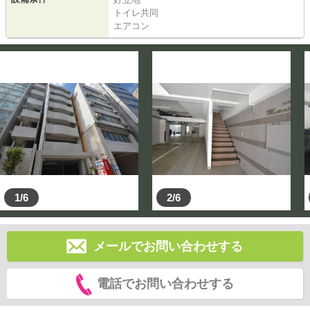
トイレ共同
エアコン
1/6
2/6
メールでお問い合わせする
電話でお問い合わせする