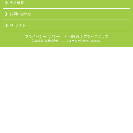
会社概要
お問い合わせ
PCサイト
プライバシーポリシー
利用規約
｜アクセスマップ
｜
Copyright(c) 株式会社 ファンルーム All rights reserved.